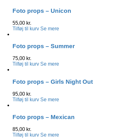
Foto props – Unicon
55,00
kr.
Tilføj til kurv
Se mere
Foto props – Summer
75,00
kr.
Tilføj til kurv
Se mere
Foto props – Girls Night Out
95,00
kr.
Tilføj til kurv
Se mere
Foto props – Mexican
85,00
kr.
Tilføj til kurv
Se mere