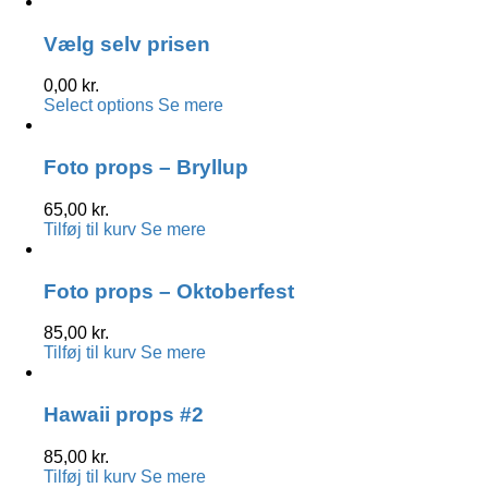
Vælg selv prisen
0,00
kr.
Select options
Se mere
Foto props – Bryllup
65,00
kr.
Tilføj til kurv
Se mere
Foto props – Oktoberfest
85,00
kr.
Tilføj til kurv
Se mere
Hawaii props #2
85,00
kr.
Tilføj til kurv
Se mere