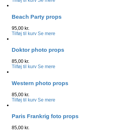
Tilføj til kurv
Se mere
Beach Party props
95,00
kr.
Tilføj til kurv
Se mere
Doktor photo props
85,00
kr.
Tilføj til kurv
Se mere
Western photo props
85,00
kr.
Tilføj til kurv
Se mere
Paris Frankrig foto props
85,00
kr.