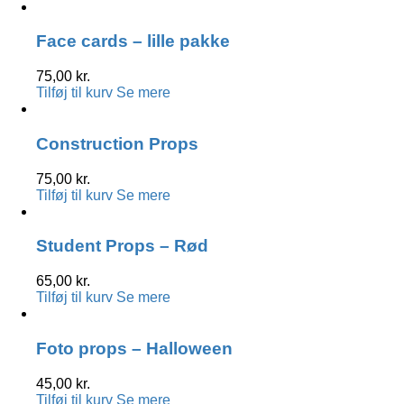
Face cards – lille pakke
75,00
kr.
Tilføj til kurv
Se mere
Construction Props
75,00
kr.
Tilføj til kurv
Se mere
Student Props – Rød
65,00
kr.
Tilføj til kurv
Se mere
Foto props – Halloween
45,00
kr.
Tilføj til kurv
Se mere