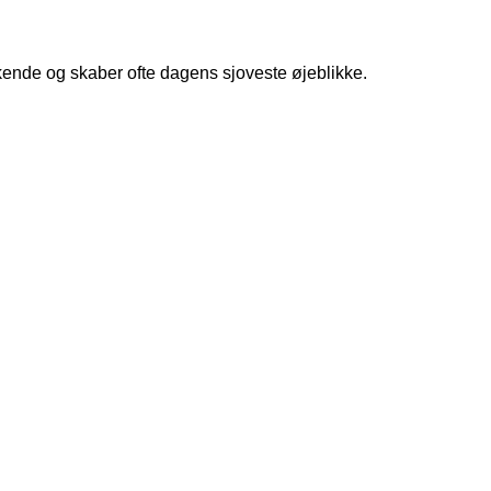
kende og skaber ofte dagens sjoveste øjeblikke.