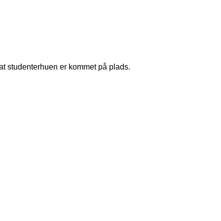
, at studenterhuen er kommet på plads.