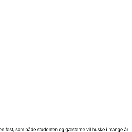
en fest, som både studenten og gæsterne vil huske i mange år