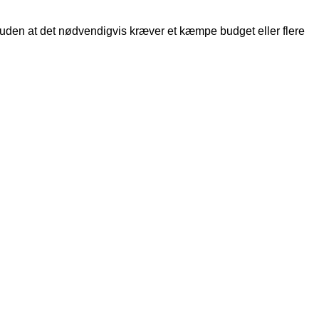
 – uden at det nødvendigvis kræver et kæmpe budget eller flere