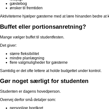
gæstebog
ønsker til fremtiden
Aktiviteterne hjælper gæsterne med at lære hinanden bedre at 
Buffet eller portionsanretning?
Mange vælger buffet til studentfesten.
Det giver:
større fleksibilitet
mindre planlægning
flere valgmuligheder for gæsterne
Samtidig er det ofte lettere at holde budgettet under kontrol.
Gør noget særligt for studenten
Studenten er dagens hovedperson.
Overvej derfor små detaljer som:
personlige bordkort