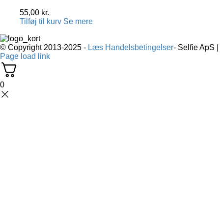
55,00
kr.
Tilføj til kurv
Se mere
© Copyright 2013-2025 -
Læs Handelsbetingelser
- Selfie ApS 
Page load link
0