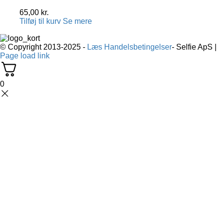
65,00
kr.
Tilføj til kurv
Se mere
© Copyright 2013-2025 -
Læs Handelsbetingelser
- Selfie ApS 
Page load link
0