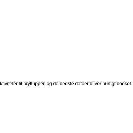
viteter til bryllupper, og de bedste datoer bliver hurtigt booket.