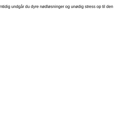
Samtidig undgår du dyre nødløsninger og unødig stress op til den