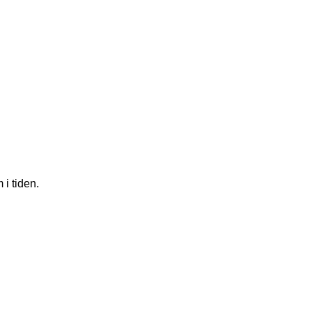
 i tiden.