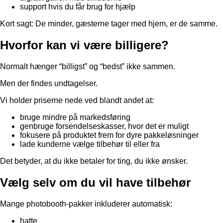
support hvis du får brug for hjælp
Kort sagt: De minder, gæsterne tager med hjem, er de samme.
Hvorfor kan vi være billigere?
Normalt hænger “billigst” og “bedst” ikke sammen.
Men der findes undtagelser.
Vi holder priserne nede ved blandt andet at:
bruge mindre på markedsføring
genbruge forsendelseskasser, hvor det er muligt
fokusere på produktet frem for dyre pakkeløsninger
lade kunderne vælge tilbehør til eller fra
Det betyder, at du ikke betaler for ting, du ikke ønsker.
Vælg selv om du vil have tilbehør
Mange photobooth-pakker inkluderer automatisk:
hatte