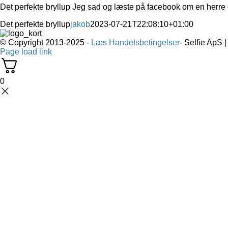
Det perfekte bryllup Jeg sad og læste på facebook om en herre 
Det perfekte bryllup
jakob
2023-07-21T22:08:10+01:00
© Copyright 2013-2025 -
Læs Handelsbetingelser
- Selfie ApS 
Page load link
0