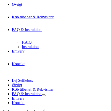
Øvrigt
Køb tilbehør & Rekvisitter
FAQ & Instruktion
F.A.Q
Instruktion
Erhverv
Kontakt
Lej Selfiebox
Øvrigt
Køb tilbehør & Rekvisitter
FAQ & Instruktion
Erhverv
Kontakt