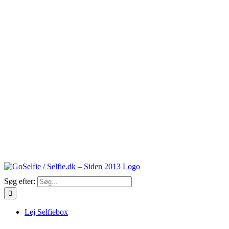
Søg efter:
Lej Selfiebox